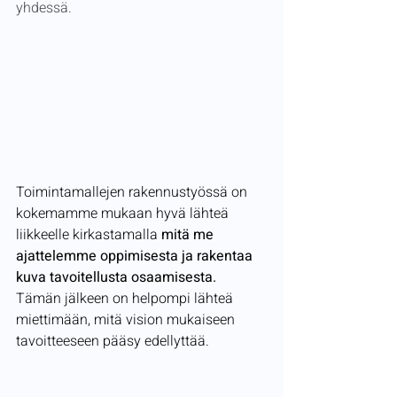
yhdessä.
Toimintamallejen rakennustyössä on 
kokemamme mukaan hyvä lähteä 
liikkeelle kirkastamalla 
mitä me 
ajattelemme oppimisesta ja rakentaa 
kuva tavoitellusta osaamisesta. 
Tämän jälkeen on helpompi lähteä 
miettimään, mitä vision mukaiseen 
tavoitteeseen pääsy edellyttää. 